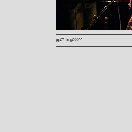
gp07_img00006