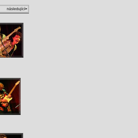
následující
>