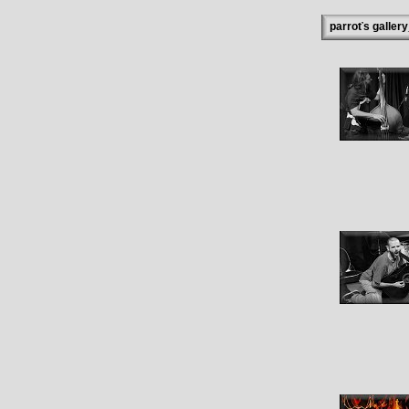
parroťs galler