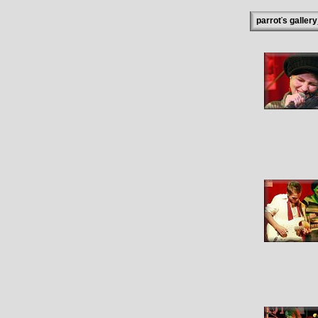
parroťs galler