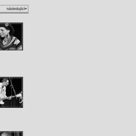
následující
>